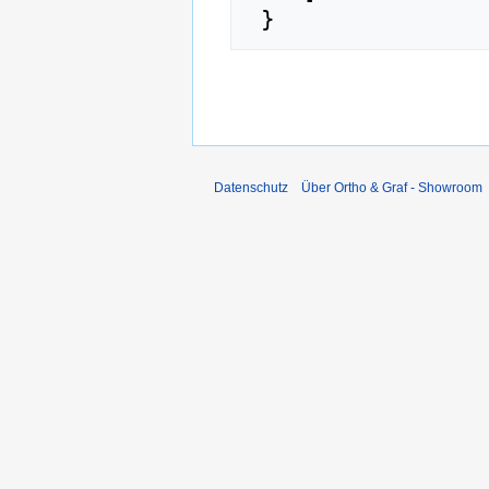
Datenschutz
Über Ortho & Graf - Showroom