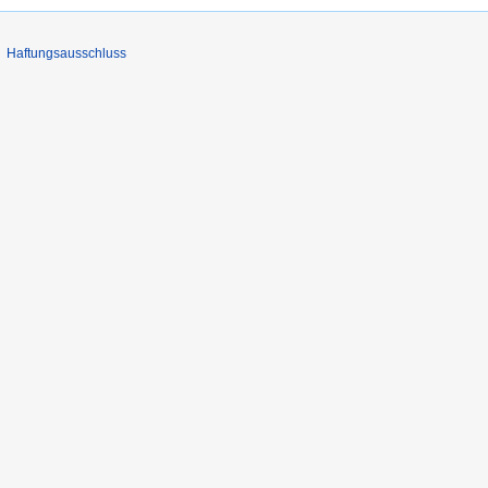
Haftungsausschluss