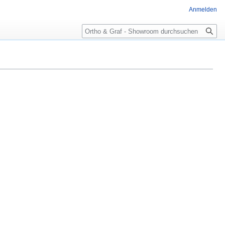
Anmelden
Suche