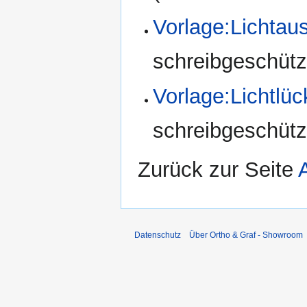
Vorlage:Lichtau
schreibgeschützt
Vorlage:Lichtlüc
schreibgeschützt
Zurück zur Seite
Datenschutz
Über Ortho & Graf - Showroom