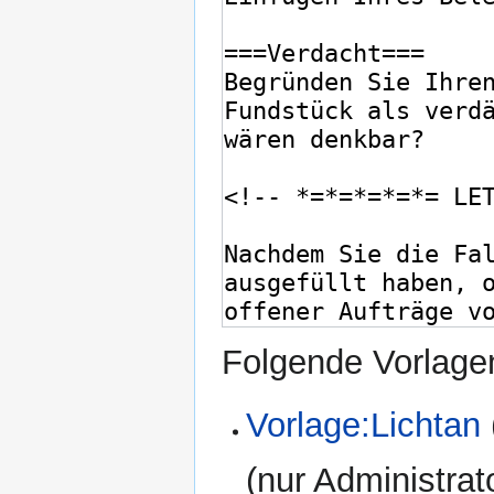
Folgende Vorlagen
Vorlage:Lichtan
(nur Administrat