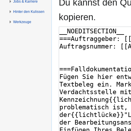
Du kannst den Que
Jobs & Karriere
Hinter den Kulissen
kopieren.
Werkzeuge