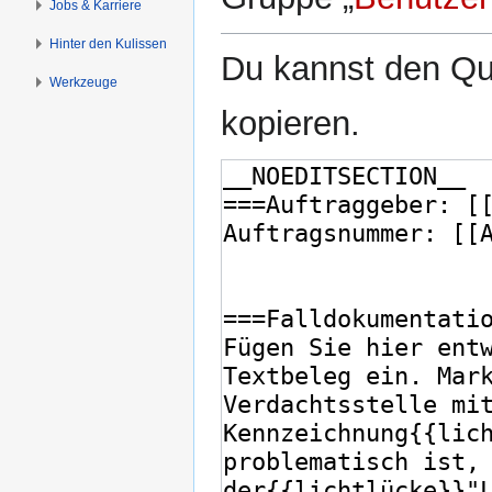
Jobs & Karriere
Hinter den Kulissen
Du kannst den Que
Werkzeuge
kopieren.