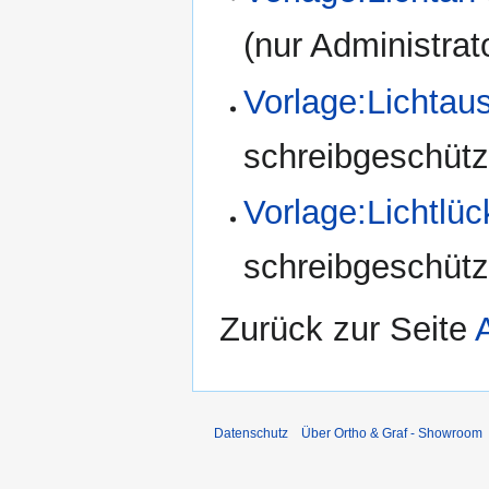
(nur Administrat
Vorlage:Lichtau
schreibgeschützt
Vorlage:Lichtlüc
schreibgeschützt
Zurück zur Seite
Datenschutz
Über Ortho & Graf - Showroom