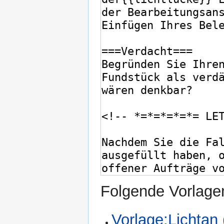
Folgende Vorlagen
Vorlage:Lichtan