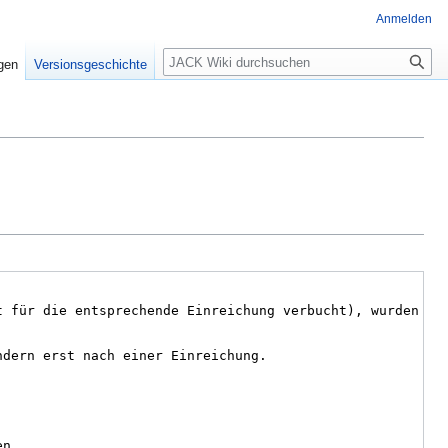
Anmelden
Suche
igen
Versionsgeschichte