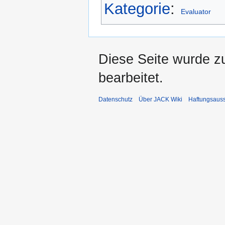
Kategorie
:
Evaluator
Diese Seite wurde z
bearbeitet.
Datenschutz
Über JACK Wiki
Haftungsaus