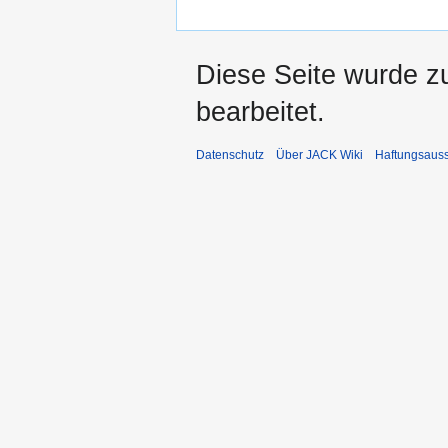
Diese Seite wurde z
bearbeitet.
Datenschutz
Über JACK Wiki
Haftungsaus